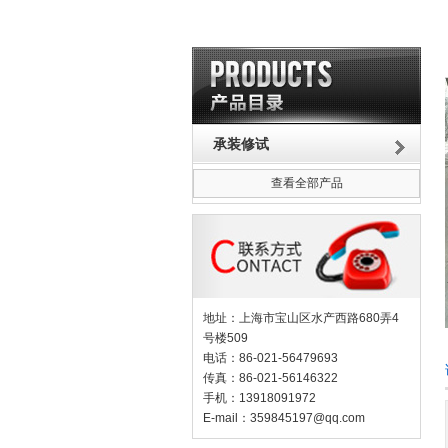
承装修试
查看全部产品
地址：上海市宝山区水产西路680弄4
号楼509
电话：86-021-56479693
传真：86-021-56146322
手机：13918091972
E-mail：
359845197@qq.com