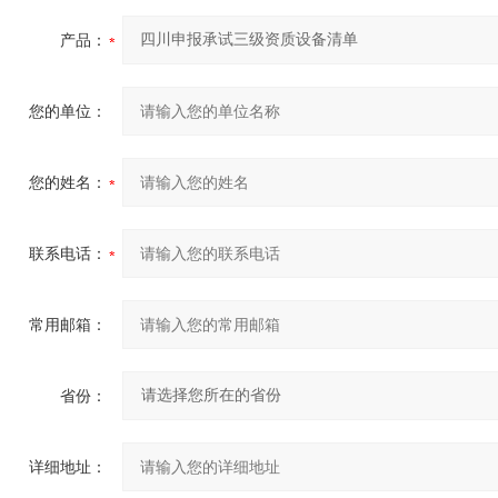
产品：
您的单位：
您的姓名：
联系电话：
常用邮箱：
省份：
详细地址：