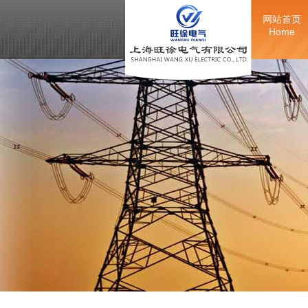
网站首页
Home