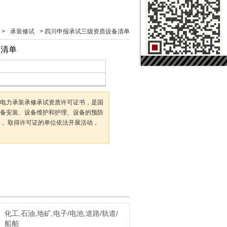
 >
承装修试
>
四川申报承试三级资质设备清单
备清单
电力承装承修承试资质许可证书，是国
备安装、设备维护和护理、设备的预防
， 取得许可证的单位依法开展活动，
化工,石油,地矿,电子/电池,道路/轨道/
船舶