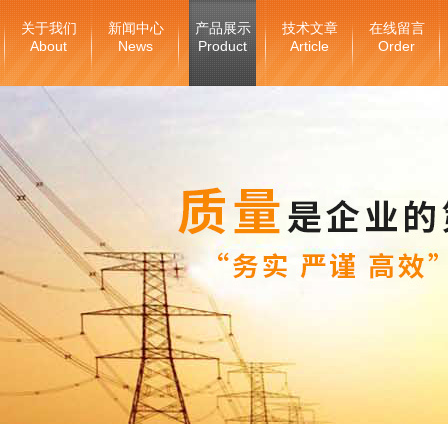
关于我们
新闻中心
产品展示
技术文章
在线留言
About
News
Product
Article
Order