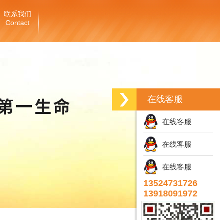
联系我们
Contact
在线客服
在线客服
在线客服
在线客服
13524731726
13918091972