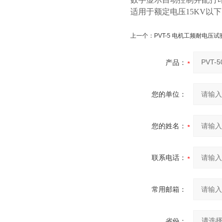
适用于额定电压15KV以
上一个：
PVT-5 电机工频耐电压试
产品：
您的单位：
您的姓名：
联系电话：
常用邮箱：
省份：