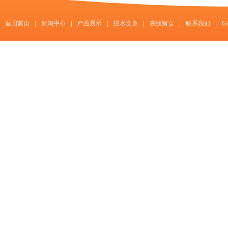
返回首页
|
新闻中心
|
产品展示
|
技术文章
|
在线留言
|
联系我们
|
G