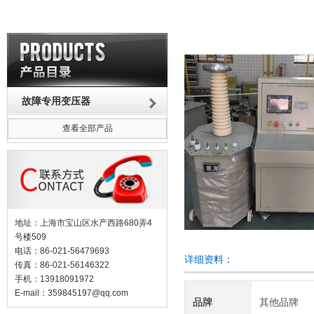
故障专用变压器
查看全部产品
地址：上海市宝山区水产西路680弄4
号楼509
电话：86-021-56479693
详细资料：
传真：86-021-56146322
手机：13918091972
E-mail：
359845197@qq.com
品牌
其他品牌