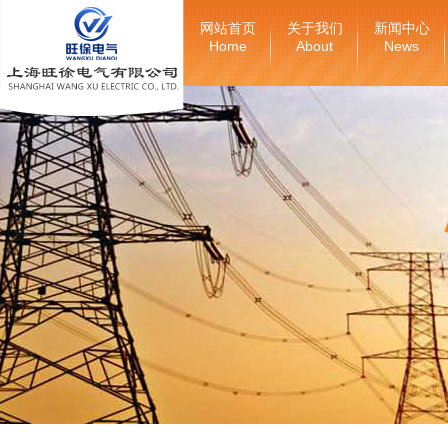
网站首页
关于我们
新闻中心
Home
About
News