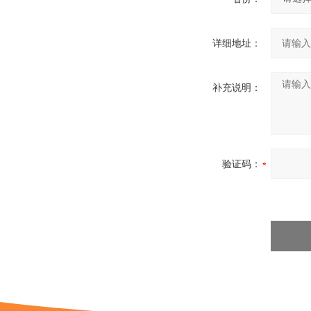
详细地址：
补充说明：
验证码：