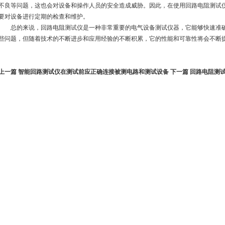
不良等问题，这也会对设备和操作人员的安全造成威胁。因此，在使用回路电阻测试
要对设备进行定期的检查和维护。
总的来说，回路电阻测试仪是一种非常重要的电气设备测试仪器，它能够快速准确
些问题，但随着技术的不断进步和应用经验的不断积累，它的性能和可靠性将会不断
上一篇
智能回路测试仪在测试前应正确连接被测电路和测试设备
下一篇
回路电阻测