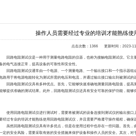
操作人员需要经过专业的培训才能熟练使
点击次数：1366
更新时间：2023-11
回路电阻测试仪是一种用于测量电路电阻的仪器，也称为接触电阻测试仪。它主要
备的电气连接正常，提高设备的可靠性和安全性。
回路电阻测试仪通常由一个电源、一个测量电路、一个输出接口和一个指示器组成
电路用于将电源电能转化为测试所需的电压和电流，并通过输出接口输出到被测试的
回路电阻测试仪具有多种优点。首先，它能够快速准确地测量回路电阻值，提高测
能够提供准确的测试结果。此外，回路电阻测试仪还具有安全可靠的保护功能，能够
使用回路电阻测试仪进行测试时，需要将被测试的设备连接到测试仪的输出接口上
要经过专业的培训才能熟练使用回路电阻测试仪，并且需要严格遵守操作规程，确保
虽然回路电阻测试仪具有许多优点，但是在使用过程中也存在一些问题。首先，由
一定的安全风险，需要采取有效的安全措施来保护设备和操作人员的安全。其次，对