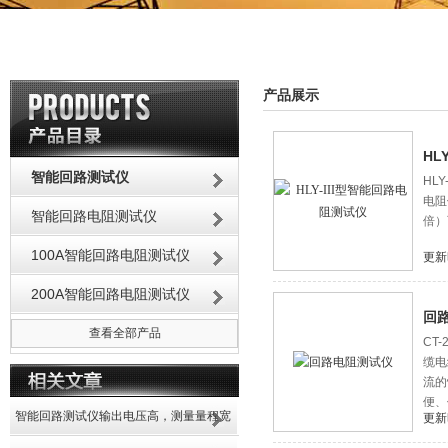
产品展示
HL
智能回路测试仪
HL
电阻
智能回路电阻测试仪
倍）
100A智能回路电阻测试仪
更新
200A智能回路电阻测试仪
回
查看全部产品
CT
缆电
流的
便、
智能回路测试仪输出电压高，测量量程宽
更新