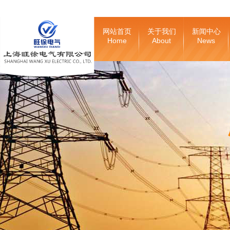
网站首页
关于我们
新闻中心
Home
About
News