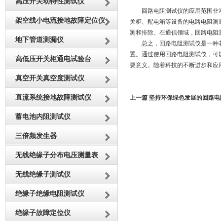
高压开关动特性测试仪
回路电阻测试仪的应用范围非常
架空线小电流接地故障定位仪
关柜、配电箱等设备的电路电阻测
测和排除。在通信领域，回路电阻
地下管道测漏仪
总之，回路电阻测试仪是一种非
置。通过使用回路电阻测试仪，可
高低压开关柜通电试验台
要意义。随着科技的不断进步和应
真空开关真空度测试仪
直流系统接地故障测试仪
上一篇
坚持环保绿色发展的回路电
蓄电池内阻测试仪
三倍频发生器
无线绝缘子分布电压测量表
无线绝缘子测试仪
绝缘子绝缘电阻测试仪
绝缘子故障定位仪