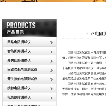
回路电阻
回路电阻测试仪
智能回路测试仪
回路电阻测试仪是一种用于测量
值，判断电路的通断和故障位置，
开关回路测试仪
回路电阻测试仪主要由电源、测
于连接测试对象和测试仪，显示屏
回路接触电阻测试仪
回路电阻测试仪的测量原理是欧
开关接触电阻测试仪
量电流流过被测电阻所产生的电压
回路电阻测试仪具有操作简单、
接触电阻测试仪
无需特殊技能。同时，测试仪的显
靠性，能够准确地测量电路的电阻
电缆故障测试仪