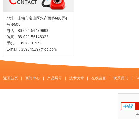
地址：上海市宝山区水产西路680弄4
号楼509
电话：86-021-56479693
传真：86-021-56146322
手机：13918091972
E-mail：
359845197@qq.com
返回首页
|
新闻中心
|
产品展示
|
技术文章
|
在线留言
|
联系我们
|
G
推