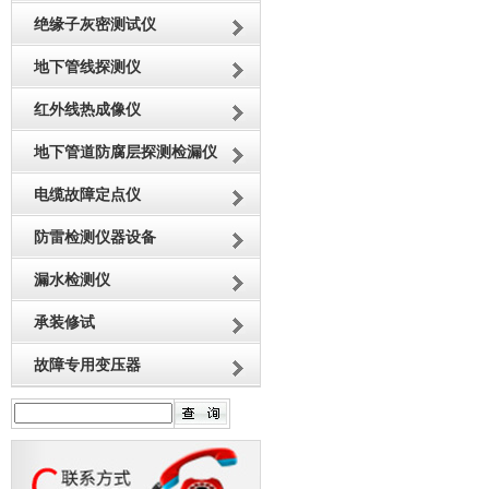
绝缘子灰密测试仪
地下管线探测仪
红外线热成像仪
地下管道防腐层探测检漏仪
电缆故障定点仪
防雷检测仪器设备
漏水检测仪
承装修试
故障专用变压器