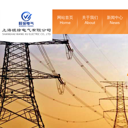
网站首页
关于我们
新闻中心
Home
About
News