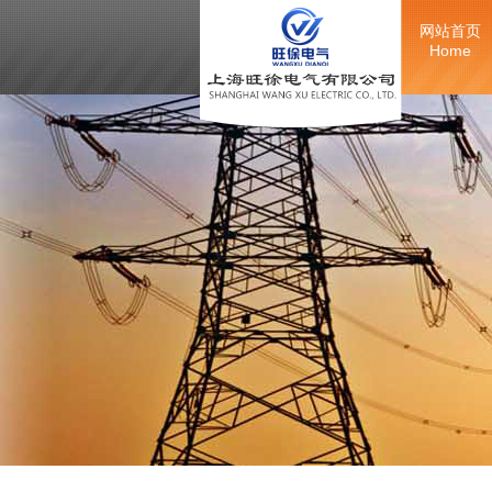
网站首页
Home