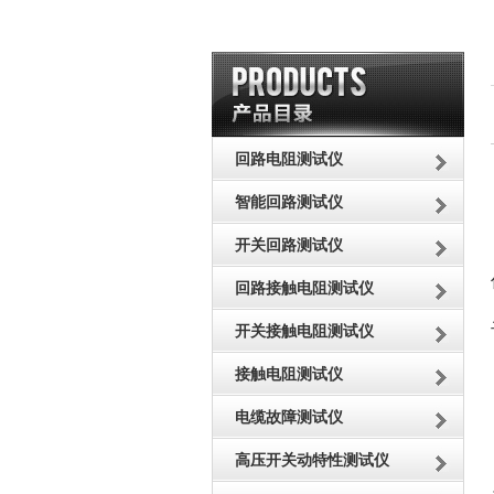
回路电阻测试仪
智能回路测试仪
开关回路测试仪
回路接触电阻测试仪
开关接触电阻测试仪
接触电阻测试仪
电缆故障测试仪
高压开关动特性测试仪