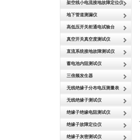
架空线小电流接地故障定位仪
地下管道测漏仪
高低压开关柜通电试验台
真空开关真空度测试仪
直流系统接地故障测试仪
蓄电池内阻测试仪
三倍频发生器
无线绝缘子分布电压测量表
无线绝缘子测试仪
绝缘子绝缘电阻测试仪
绝缘子故障定位仪
绝缘子灰密测试仪