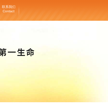
联系我们
Contact