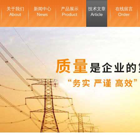
关于我们
新闻中心
产品展示
技术文章
在线留言
About
News
Product
Article
Order