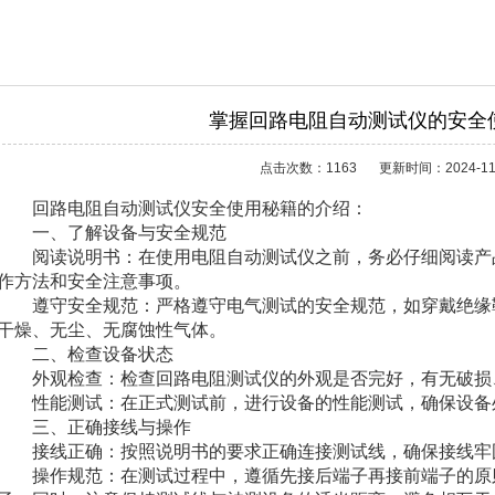
掌握回路电阻自动测试仪的安全
点击次数：1163
更新时间：2024-11
回路电阻自动测试仪安全使用秘籍的介绍：
一、了解设备与安全规范
阅读说明书：在使用电阻自动测试仪之前，务必仔细阅读产
作方法和安全注意事项。
遵守安全规范：严格遵守电气测试的安全规范，如穿戴绝缘
干燥、无尘、无腐蚀性气体。
二、检查设备状态
外观检查：检查回路电阻测试仪的外观是否完好，有无破损
性能测试：在正式测试前，进行设备的性能测试，确保设备
三、正确接线与操作
接线正确：按照说明书的要求正确连接测试线，确保接线牢
操作规范：在测试过程中，遵循先接后端子再接前端子的原