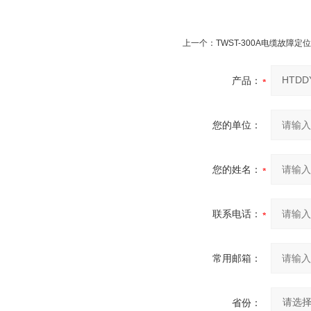
上一个：
TWST-300A电缆故障定
产品：
您的单位：
您的姓名：
联系电话：
常用邮箱：
省份：