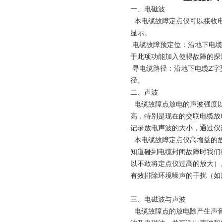
一、电磁波
本电缆故障定点仪可以接收电
显示。
电缆故障预定位：沿地下电缆
于此项功能加入使得故障的探
寻电缆路径：沿地下电缆Z字
径。
二、声波
电缆故障点放电的声波强度以
高，特别是现在的交联电缆放
记录放电声波的大小，通过仪
本电缆故障定点仪高增益的放
知道碰到电缆封闭故障时我们
以不敢将定点仪过高的放大）
有效排除环境噪声的干扰（如
三、电磁波与声波
电缆故障点的放电除产生声音