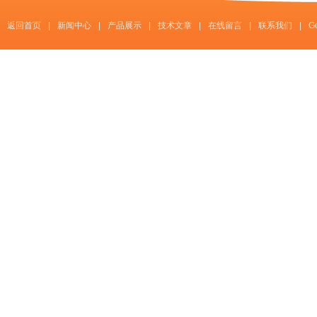
返回首页
|
新闻中心
|
产品展示
|
技术文章
|
在线留言
|
联系我们
|
G