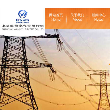
网站首页
关于我们
新闻中心
Home
About
News