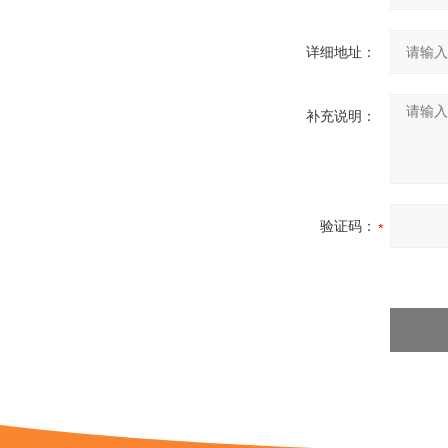
详细地址：
补充说明：
验证码：