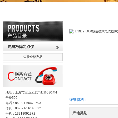
电缆故障定点仪
查看全部产品
地址：上海市宝山区水产西路680弄4
号楼509
详细资料：
电话：86-021-56479693
传真：86-021-56146322
产地类别
手机：13918091972