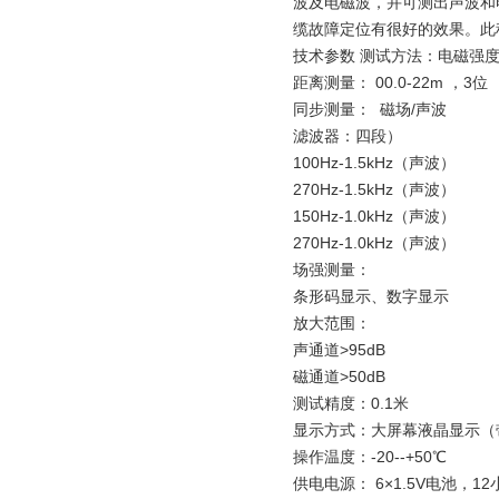
波及电磁波，并可测出声波和
缆故障定位有很好的效果。此
技术参数 测试方法：电磁强
距离测量： 00.0-22m ，3位
同步测量： 磁场/声波
滤波器：四段）
100Hz-1.5kHz（声波）
270Hz-1.5kHz（声波）
150Hz-1.0kHz（声波）
270Hz-1.0kHz（声波）
场强测量：
条形码显示、数字显示
放大范围：
声通道>95dB
磁通道>50dB
测试精度：0.1米
显示方式：大屏幕液晶显示（
操作温度：-20--+50℃
供电电源： 6×1.5V电池，12