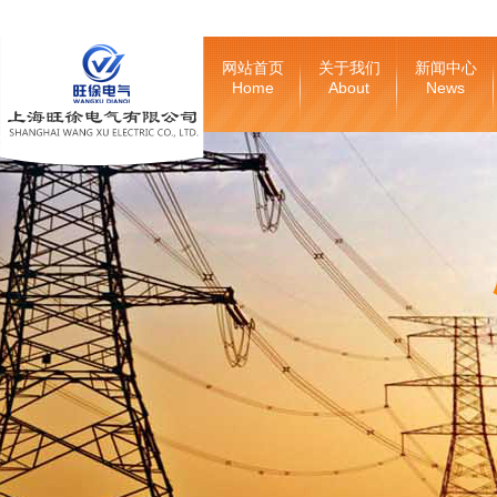
网站首页
关于我们
新闻中心
Home
About
News