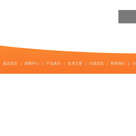
返回首页
|
新闻中心
|
产品展示
|
技术文章
|
在线留言
|
联系我们
|
G