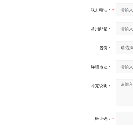
联系电话：
常用邮箱：
省份：
详细地址：
补充说明：
验证码：