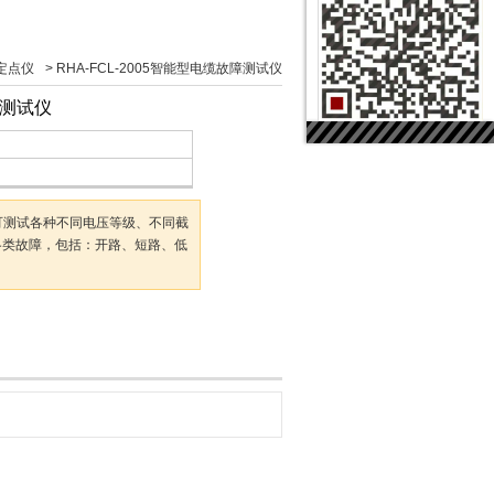
定点仪
>
RHA-FCL-2005智能型电缆故障测试仪
障测试仪
试仪可测试各种不同电压等级、不同截
各类故障，包括：开路、短路、低