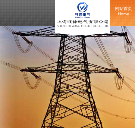
网站首页
Home