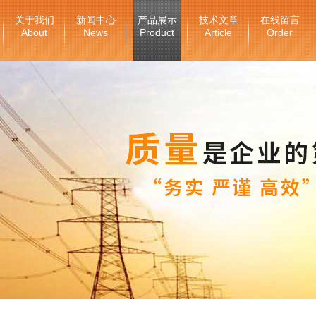
关于我们
新闻中心
产品展示
技术文章
在线留言
About
News
Product
Article
Order