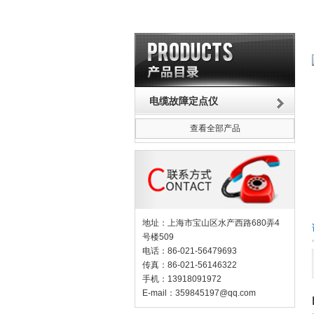
电缆故障定点仪
查看全部产品
地址：上海市宝山区水产西路680弄4
号楼509
电话：86-021-56479693
传真：86-021-56146322
手机：13918091972
E-mail：
359845197@qq.com