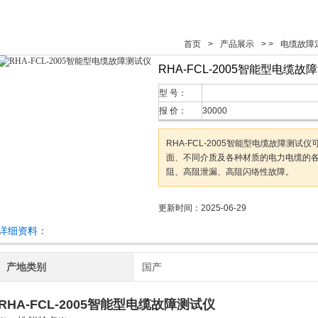
首页
>
产品展示
> >
电缆故障
RHA-FCL-2005智能型电缆故
型 号：
报 价：
30000
RHA-FCL-2005智能型电缆故障测
面、不同介质及各种材质的电力电缆的
阻、高阻泄漏、高阻闪络性故障。
更新时间：2025-06-29
详细资料：
产地类别
国产
RHA-FCL-2005智能型电缆故障测试仪