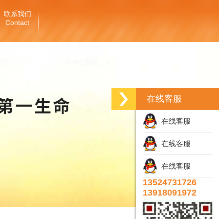
联系我们
Contact
在线客服
在线客服
在线客服
在线客服
13524731726
13918091972