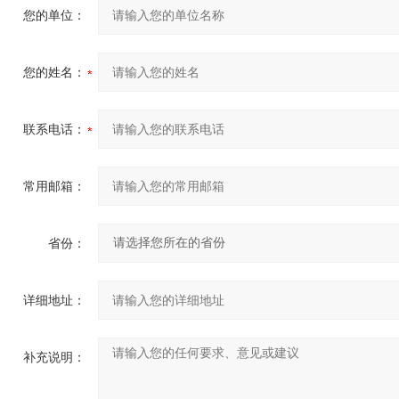
您的单位：
您的姓名：
联系电话：
常用邮箱：
省份：
详细地址：
补充说明：