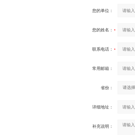
您的单位：
您的姓名：
联系电话：
常用邮箱：
省份：
详细地址：
补充说明：