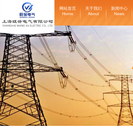
网站首页
关于我们
新闻中心
Home
About
News