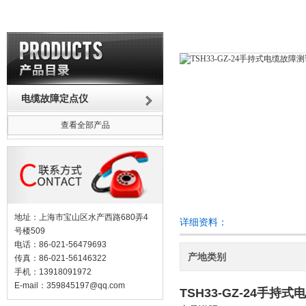
电缆故障定点仪
查看全部产品
地址：上海市宝山区水产西路680弄4
详细资料：
号楼509
电话：86-021-56479693
产地类别
传真：86-021-56146322
手机：13918091972
E-mail：
359845197@qq.com
TSH33-GZ-24手持