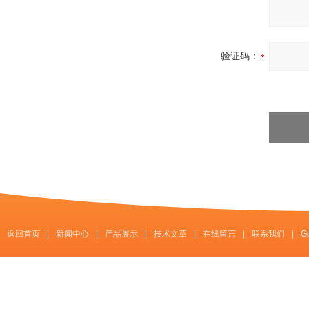
验证码：
返回首页
|
新闻中心
|
产品展示
|
技术文章
|
在线留言
|
联系我们
|
G