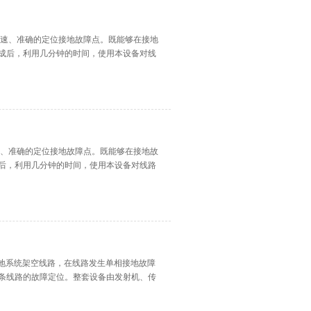
够快速、准确的定位接地故障点。既能够在接地
成后，利用几分钟的时间，使用本设备对线
快速、准确的定位接地故障点。既能够在接地故
后，利用几分钟的时间，使用本设备对线路
接地系统架空线路，在线路发生单相接地故障
条线路的故障定位。整套设备由发射机、传