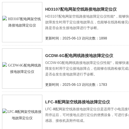
HD3107配电网架空线路接地故障定位仪
HD3107配电网架空线路接地故障定位仪性能*，能
故障发生时用于定位接地故障点，也能够在线路检修完
路是否会发生接地故障进行予诊断。
更新时间：2025-06-13 访问次数：1898
GCDW-6G配电网线路接地故障定位仪
GCDW-6G配电网线路接地故障定位仪性能*，能够
障发生时用于定位接地故障点，也能够在线路检修完成
是否会发生接地故障进行予诊断。
更新时间：2025-06-13 访问次数：1783
LFC-Ⅲ配网架空线路接地故障定位仪
LFC-Ⅲ配网架空线路接地故障定位仪是适用于小电流
而停运后，可对接地点进行定位的便携设备，可进行多
感器、接收机及附件组成。