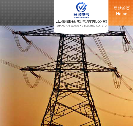
网站首页
Home