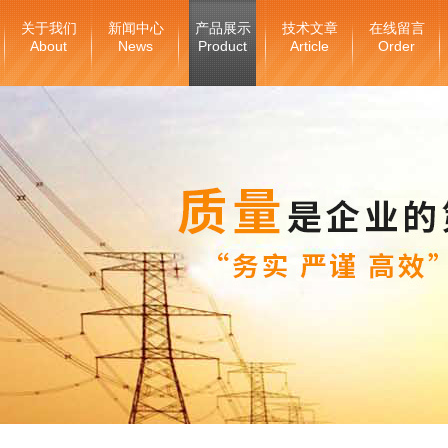
关于我们
新闻中心
产品展示
技术文章
在线留言
About
News
Product
Article
Order