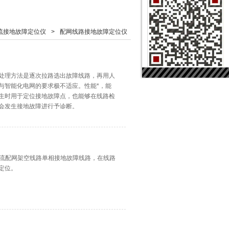
流接地故障定位仪
>
配网线路接地故障定位仪
故障处理方法是逐次拉路选出故障线路，再用人
与智能化电网的要求极不适应。性能*，能
生时用于定位接地故障点，也能够在线路检
会发生接地故障进行予诊断。
小电流配网架空线路单相接地故障线路，在线路
定位。