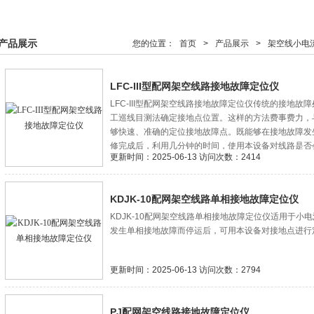
产品展示
您的位置：
首页
>
产品展示
>
架空线小电
LFC-III型配网架空线路接地故障定位仪
LFC-III型配网架空线路接地故障定位仪传统的接地
工巡线目测法确定接地点位置。这样的方法费事费力，
够快速、准确的定位接地故障点。既能够在接地故障发
修完成后，利用几分钟的时间，使用本设备对线路是否
更新时间：2025-06-13 访问次数：2414
KDJK-10配网架空线路单相接地故障定位仪
KDJK-10配网架空线路单相接地故障定位仪适用于
发生单相接地故障而停运后，可用本设备对接地点进行
更新时间：2025-06-13 访问次数：2794
PJ配网架空线路接地故障定位仪