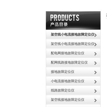
架空线小电流接地故障定位仪
架空线小电流接地故障定位仪
配电网接地故障定位仪
配网线路接地故障定位仪
接地故障定位仪
小电流接地故障定位仪
线路故障定位仪
架空线接地故障定位仪