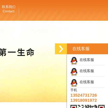
联系我们
Contact
在线客服
在线客服
在线客服
在线客服
手机
13524731726
13918091972