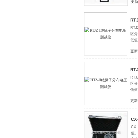
更新
RT
RT
区分
低值
更新
RT
RT
区分
低值
更新
C
CX
值