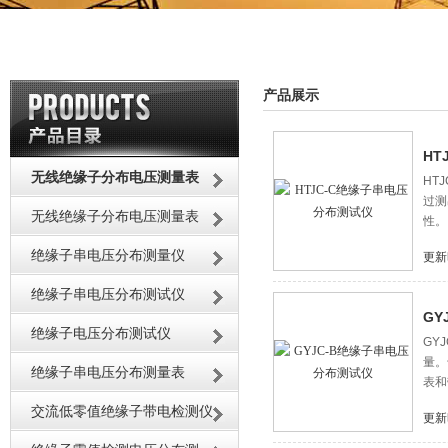
产品展示
HT
无线绝缘子分布电压测量表
HT
过测
无线绝缘子分布电压测量表
性。
绝缘子串电压分布测量仪
更新
绝缘子串电压分布测试仪
GY
绝缘子电压分布测试仪
GY
量。
绝缘子串电压分布测量表
表和
交流低零值绝缘子带电检测仪
更新