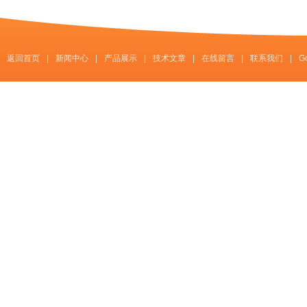
返回首页
|
新闻中心
|
产品展示
|
技术文章
|
在线留言
|
联系我们
|
G