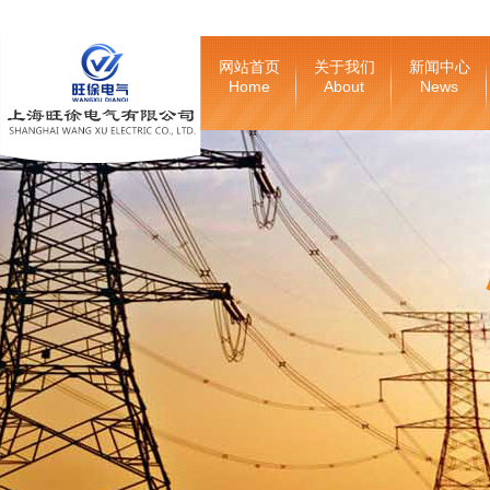
网站首页
关于我们
新闻中心
Home
About
News