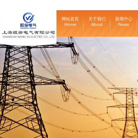
网站首页
关于我们
新闻中心
Home
About
News