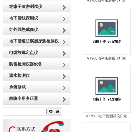
VT700动平衡测量仪厂家
绝缘子灰密测试仪
地下管线探测仪
红外线热成像仪
地下管道防腐层探测检漏仪
电缆故障定点仪
VT900动平衡测量仪厂家
防雷检测仪器设备
漏水检测仪
承装修试
故障专用变压器
VT700B动平衡测试仪厂家