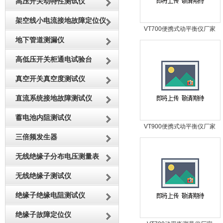
高压开关动特性测试仪
架空线小电流接地故障定位仪
VT700便携式动平衡仪厂家
地下管道测漏仪
高低压开关柜通电试验台
真空开关真空度测试仪
直流系统接地故障测试仪
蓄电池内阻测试仪
VT900便携式动平衡仪厂家
三倍频发生器
无线绝缘子分布电压测量表
无线绝缘子测试仪
绝缘子绝缘电阻测试仪
绝缘子故障定位仪