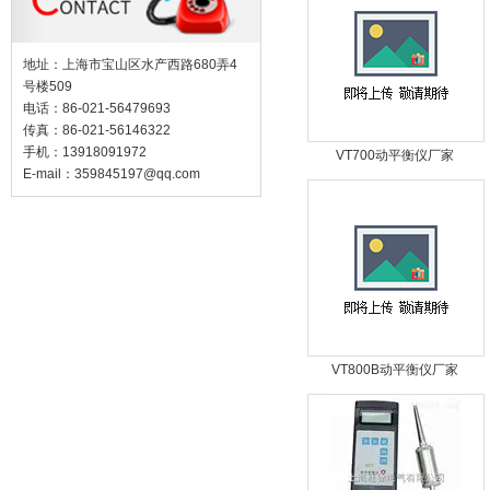
地址：上海市宝山区水产西路680弄4
号楼509
电话：86-021-56479693
传真：86-021-56146322
手机：13918091972
VT700动平衡仪厂家
E-mail：
359845197@qq.com
VT800B动平衡仪厂家