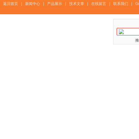
返回首页
|
新闻中心
|
产品展示
|
技术文章
|
在线留言
|
联系我们
|
G
推