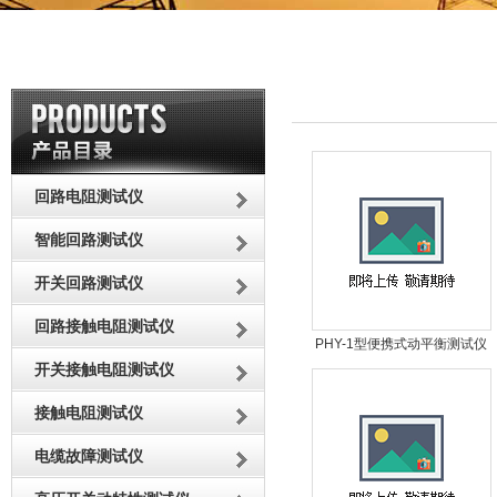
回路电阻测试仪
智能回路测试仪
开关回路测试仪
回路接触电阻测试仪
PHY-1型便携式动平衡测试仪
开关接触电阻测试仪
接触电阻测试仪
电缆故障测试仪