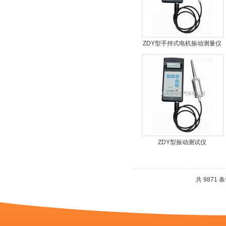
ZDY型手持式电机振动测量仪
ZDY型振动测试仪
共 9871 